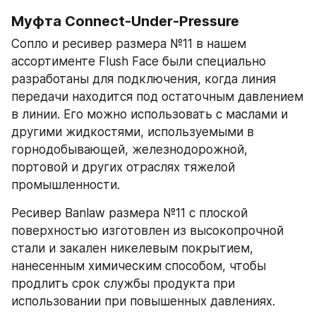
Муфта Connect-Under-Pressure
Сопло и ресивер размера №11 в нашем 
ассортименте Flush Face были специально 
разработаны для подключения, когда линия 
передачи находится под остаточным давлением 
в линии. Его можно использовать с маслами и 
другими жидкостями, используемыми в 
горнодобывающей, железнодорожной, 
портовой и других отраслях тяжелой 
промышленности.
Ресивер Banlaw размера №11 с плоской 
поверхностью изготовлен из высокопрочной 
стали и закален никелевым покрытием, 
нанесенным химическим способом, чтобы 
продлить срок службы продукта при 
использовании при повышенных давлениях.