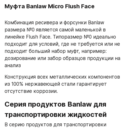
Муфта Banlaw Micro Flush Face
Комбинация ресивера и форсунки Banlaw 
размера №0 является самой маленькой в ​​
линейке Flush Face. Типоразмер №0 идеально 
подходит для условий, где не требуется или не 
подходит больший набор муфт, например: 
дозирование или забор образцов продукции на 
анализ
Конструкция всех металлических компонентов 
из 100% нержавеющей стали гарантирует 
отсутствие коррозии.
Серия продуктов Banlaw для 
транспортировки жидкостей 
В серию продуктов для транспортировки 