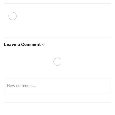
Leave a Comment