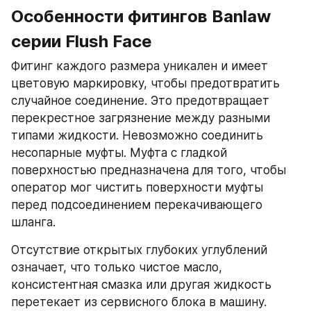
Особенности фитингов Banlaw 
серии Flush Face
Фитинг каждого размера уникален и имеет 
цветовую маркировку, чтобы предотвратить 
случайное соединение. Это предотвращает 
перекрестное загрязнение между разными 
типами жидкости. Невозможно соединить 
несопарные муфты. Муфта с гладкой 
поверхностью предназначена для того, чтобы 
оператор мог чистить поверхности муфты 
перед подсоединением перекачивающего 
шланга.
Отсутствие открытых глубоких углублений 
означает, что только чистое масло, 
консистентная смазка или другая жидкость 
перетекает из сервисного блока в машину.