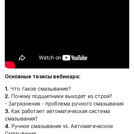
Основные тезисы вебинара:
1.
 Что такое смазывание?
2.
 Почему подшипники выходят из строя?
- Загрязнения - проблема ручного смазывания
3.
 Как работает автоматическая система 
смазывания?
4.
 Ручное смазывание vs. Автоматическое 
Смазывание