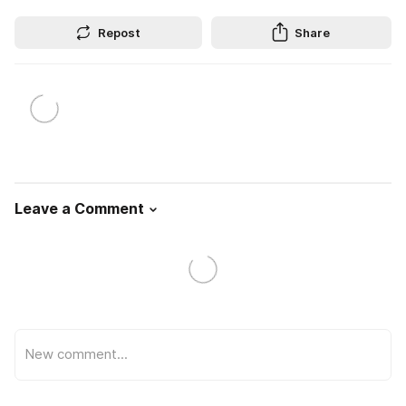
Repost
Share
Leave a Comment