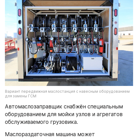
Вариант передвижная маслостанция с навесным оборудованием 
для замены ГСМ
Автомаслозаправщик снабжён специальным 
оборудованием для мойки узлов и агрегатов 
обслуживаемого грузовика.
Маслораздаточная машина может 