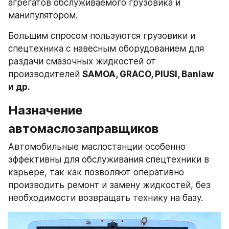
агрегатов обслуживаемого грузовика и 
манипулятором.
Большим спросом пользуются грузовики и 
спецтехника с навесным оборудованием для 
раздачи смазочных жидкостей от 
производителей 
SAMOA, GRACO, PIUSI, Banlaw 
и др.
Назначение 
автомаслозаправщиков 
Автомобильные маслостанции особенно 
эффективны для обслуживания спецтехники в 
карьере, так как позволяют оперативно 
производить ремонт и замену жидкостей, без 
необходимости возвращать технику на базу.