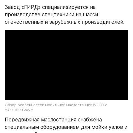
Завод «ГИРД» специализируется на 
производстве спецтехники на шасси 
отечественных и зарубежных производителей.
Обзор особенностей мобильной маслостанции IVECO с 
манипулятором
Передвижная маслостанция снабжена 
специальным оборудованием для мойки узлов и 